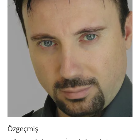
Özgeçmiş