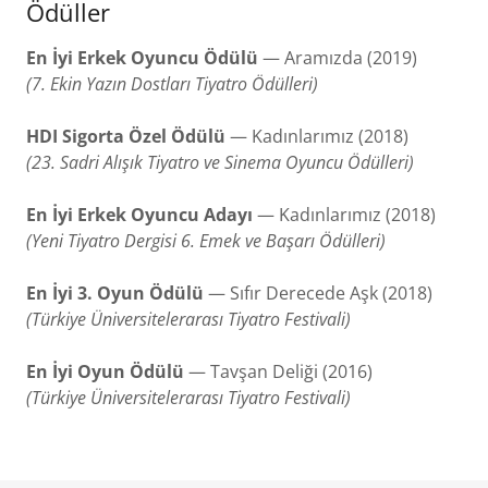
Ödüller
En İyi Erkek Oyuncu Ödülü
— Aramızda (2019)
(7. Ekin Yazın Dostları Tiyatro Ödülleri)
HDI Sigorta Özel Ödülü
— Kadınlarımız (2018)
(23. Sadri Alışık Tiyatro ve Sinema Oyuncu Ödülleri)
En İyi Erkek Oyuncu Adayı
— Kadınlarımız (2018)
(Yeni Tiyatro Dergisi 6. Emek ve Başarı Ödülleri)
En İyi 3. Oyun Ödülü
— Sıfır Derecede Aşk (2018)
(Türkiye Üniversitelerarası Tiyatro Festivali)
En İyi Oyun Ödülü
— Tavşan Deliği (2016)
(Türkiye Üniversitelerarası Tiyatro Festivali)