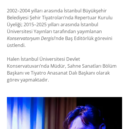
2002–2004 yılları arasında İstanbul Büyükşehir
Belediyesi Şehir Tiyatroları’nda Repertuar Kurulu
Üyeliği; 2015–2025 yılları arasında İstanbul
Üniversitesi Yayınları tarafından yayımlanan
Konservatoryum Dergisi
’nde Baş Editörlük görevini
üstlendi.
Halen İstanbul Üniversitesi Devlet
Konservatuvarı’nda Müdür, Sahne Sanatları Bölüm
Başkanı ve Tiyatro Anasanat Dalı Başkanı olarak
görev yapmaktadır.